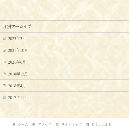
月別アーカイブ
2023年3月
2021年10月
2021年6月
2018年12月
2018年4月
2017年11月
ホーム
アクセス
サイトマップ
お問い合わせ