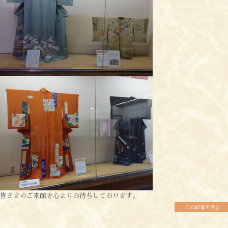
皆さまのご来館を心よりお待ちしております。
この記事を読む