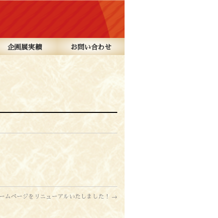
企画展実績
お問い合わせ
ームページをリニューアルいたしました！
→