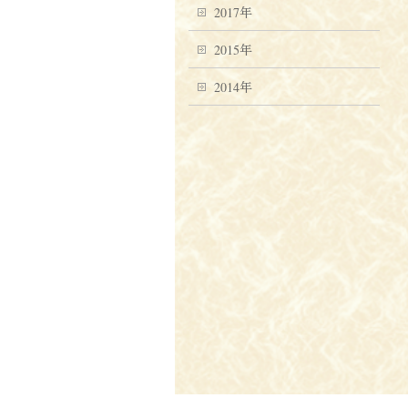
2017年
2015年
2014年